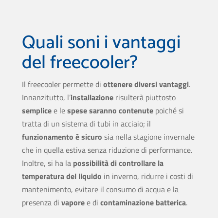
Quali soni i vantaggi
del freecooler?
Il freecooler permette di
ottenere diversi vantaggi
.
Innanzitutto, l’
installazione
risulterà piuttosto
semplice
e le
spese saranno contenute
poiché si
tratta di un sistema di tubi in acciaio; il
funzionamento è sicuro
sia nella stagione invernale
che in quella estiva senza riduzione di performance.
Inoltre, si ha la
possibilità di controllare la
temperatura del liquido
in inverno, ridurre i costi di
mantenimento, evitare il consumo di acqua e la
presenza di
vapore
e di
contaminazione batterica
.