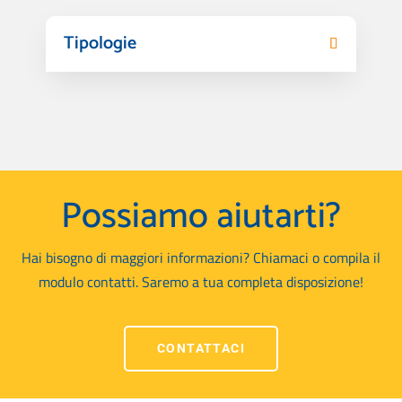
Tipologie
Possiamo aiutarti?
Hai bisogno di maggiori informazioni? Chiamaci o compila il
modulo contatti. Saremo a tua completa disposizione!
CONTATTACI