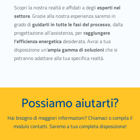
Scopri la nostra realtà e affidati a degli
esperti nel
settore
. Grazie alla nostra esperienza saremo in
grado di
guidarti in tutte le fasi del processo
, dalla
progettazione all’assistenza, per
raggiungere
l’efficienza energetica
desiderata. Avrai a tua
disposizione un’
ampia gamma di soluzioni
che si
potranno adattare alla tua specifica realtà.
Possiamo aiutarti?
Hai bisogno di maggiori informazioni? Chiamaci o compila il
modulo contatti. Saremo a tua completa disposizione!