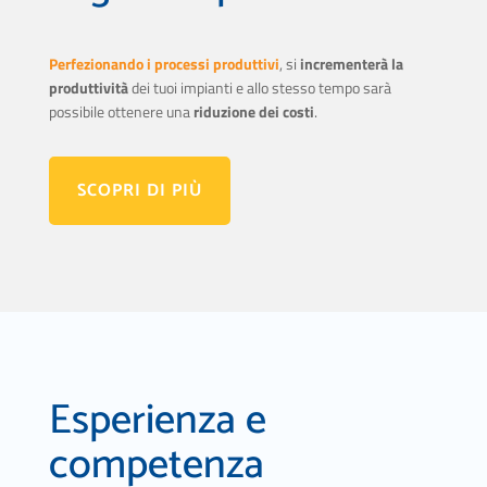
Perfezionando i processi produttivi
, si
incrementerà la
produttività
dei tuoi impianti e allo stesso tempo sarà
possibile ottenere una
riduzione dei costi
.
SCOPRI DI PIÙ
Esperienza e
competenza