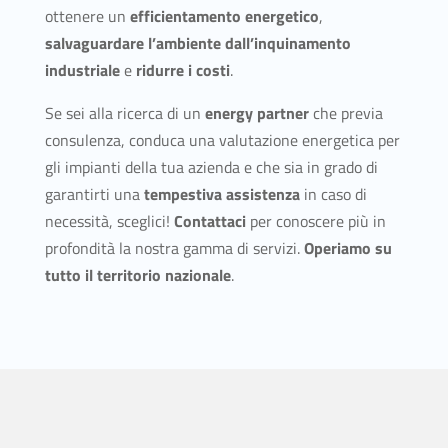
ottenere un
efficientamento energetico
,
salvaguardare l’ambiente dall’inquinamento
industriale
e
ridurre i costi
.
Se sei alla ricerca di un
energy partner
che previa
consulenza, conduca una valutazione energetica per
gli impianti della tua azienda e che sia in grado di
garantirti una
tempestiva assistenza
in caso di
necessità, sceglici!
Contattaci
per conoscere più in
profondità la nostra gamma di servizi.
Operiamo su
tutto il territorio nazionale
.